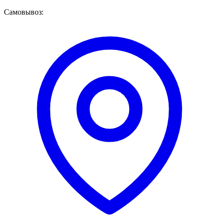
Самовывоз: