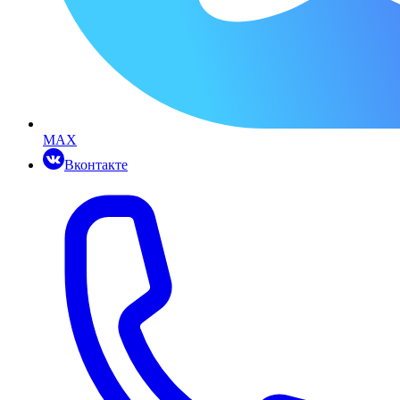
MAX
Вконтакте