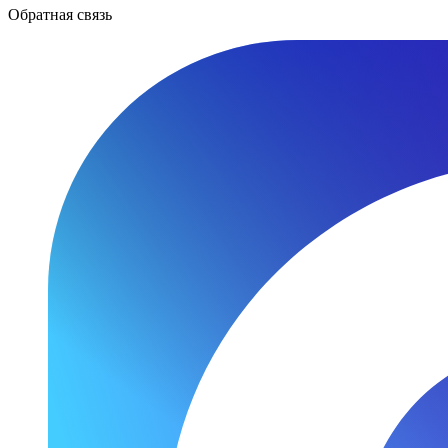
Обратная связь