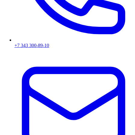
+7 343 300-89-10