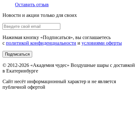
Оставить отзыв
Новости и акции только для своих
Нажимая кнопку «
Подписаться
», вы соглашаетесь
с
политикой конфиденциальности
и
условиями оферты
Подписаться
© 2012-
2026
«Академия чудес» Воздушные шары с доставкой
в Екатеринбурге
Сайт несёт информационный характер и не является
публичной офертой