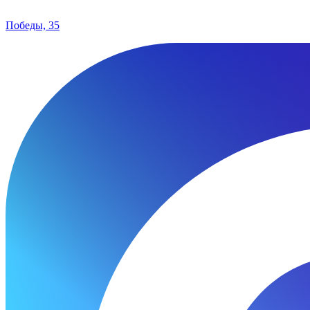
Победы, 35