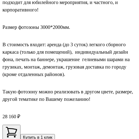
подходит для юбилейного мероприятия, и частного, и
корпоративного!
Размер фотозоны 3000*2000мм.
В стоимость входит: аренда (до 3 суток) легкого сборного
каркаса (только для помещений), индивидуальный дизайн
фона, печать на баннере, украшение гелиевыми шарами на
грузиках, монтаж, демонтаж, грузовая доставка по городу
(кроме отдаленных районов).
Такую фотозону можно реализовать в другом цвете, размере,
другой тематике по Вашему пожеланию!
28 160 ₽
Купить в 1 клик