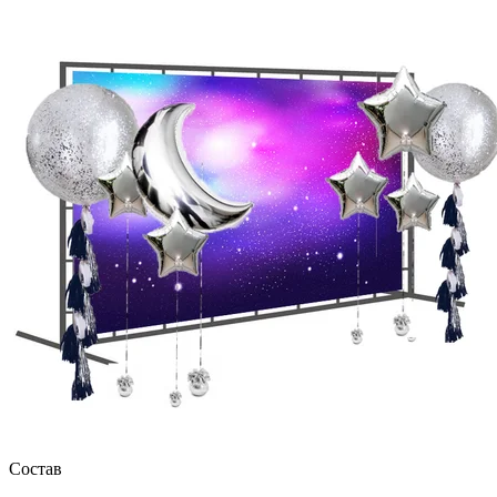
Состав