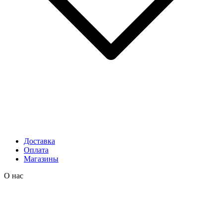
Доставка
Оплата
Магазины
О нас