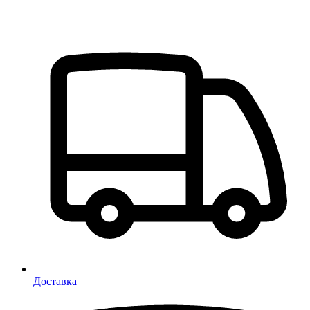
Доставка