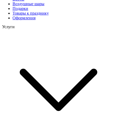
Воздушные шары
Подарки
Товары к празднику
Оформления
Услуги