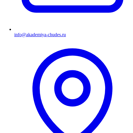
info@akademiya-chudes.ru