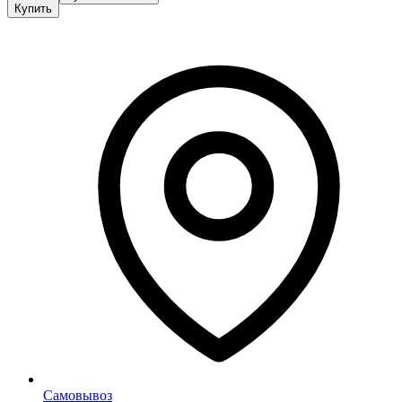
Купить
Самовывоз