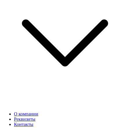
О компании
Реквизиты
Контакты