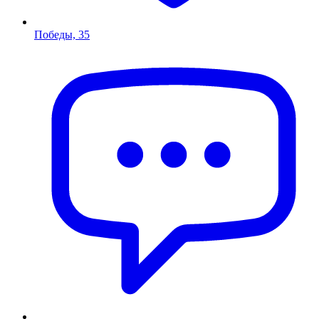
Победы, 35