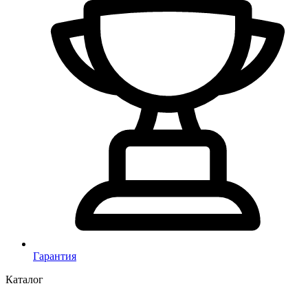
Гарантия
Каталог