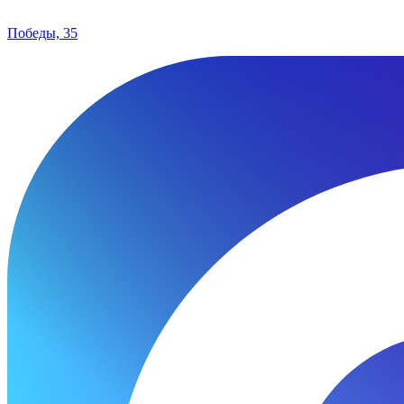
Победы, 35