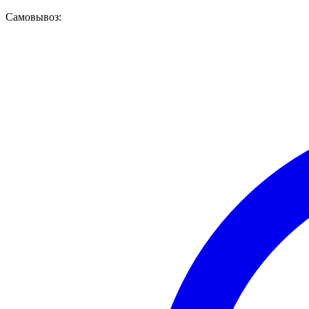
Самовывоз: