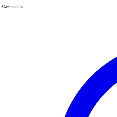
Самовывоз: