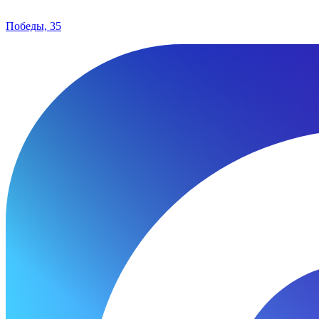
Победы, 35