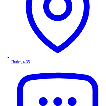
Победы, 35