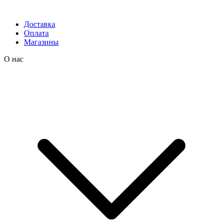
Доставка
Оплата
Магазины
О нас