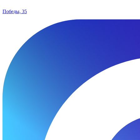
Победы, 35