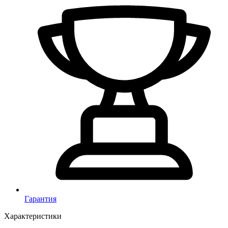
Гарантия
Характеристики