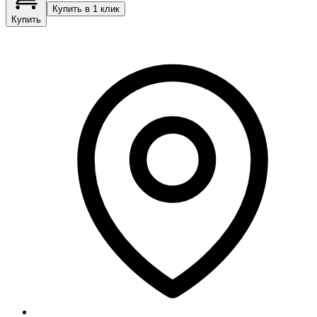
Купить в 1 клик
Купить