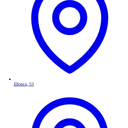
Щорса, 53