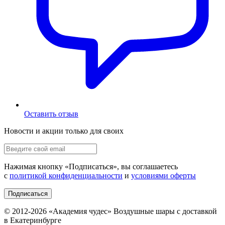
Оставить отзыв
Новости и акции только для своих
Нажимая кнопку «
Подписаться
», вы соглашаетесь
с
политикой конфиденциальности
и
условиями оферты
Подписаться
© 2012-
2026
«Академия чудес» Воздушные шары с доставкой
в Екатеринбурге