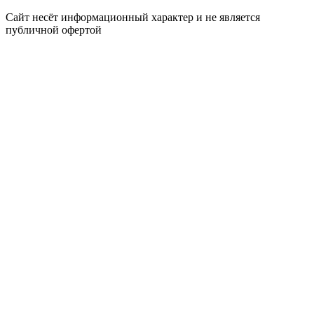
Сайт несёт информационный характер и не является
публичной офертой