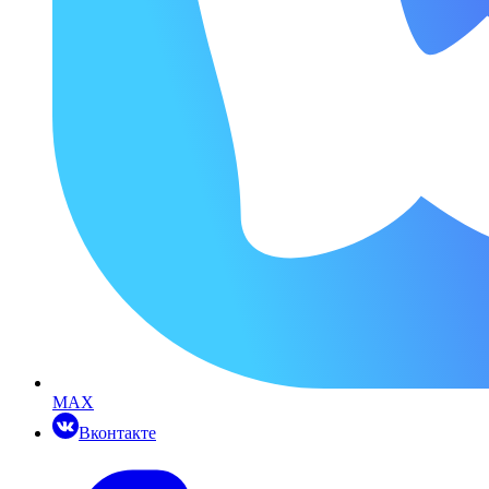
MAX
Вконтакте