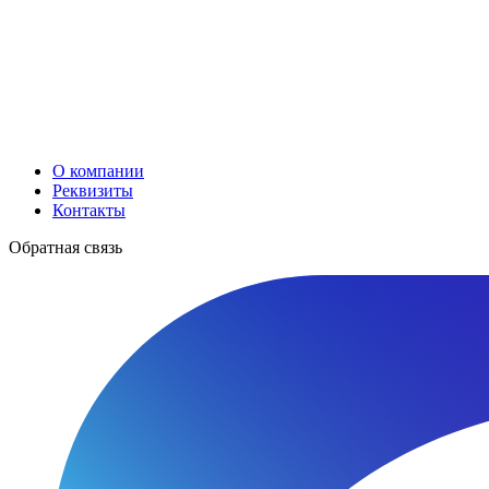
О компании
Реквизиты
Контакты
Обратная связь