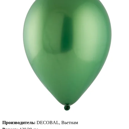
Производитель:
DECOBAL, Вьетнам