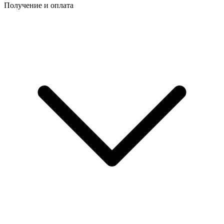
Получение и оплата