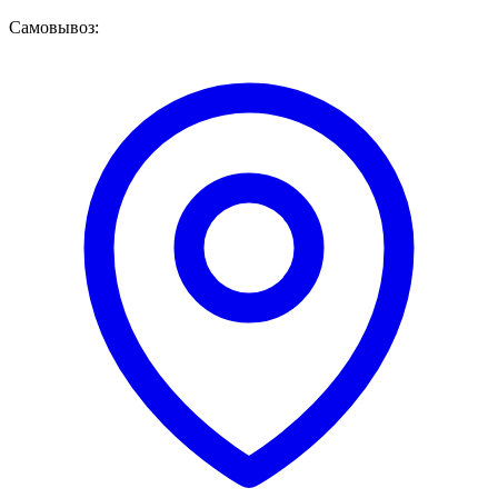
Самовывоз: