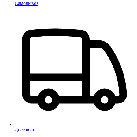
Самовывоз
Доставка