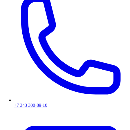
+7 343 300-89-10