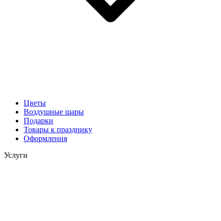
Цветы
Воздушные шары
Подарки
Товары к празднику
Оформления
Услуги