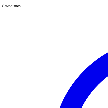
Самовывоз: