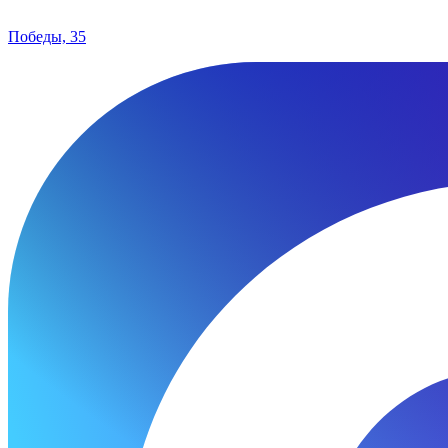
Победы, 35