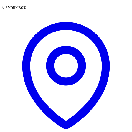
Самовывоз: