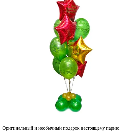
Оригинальный и необычный подарок настоящему парню.