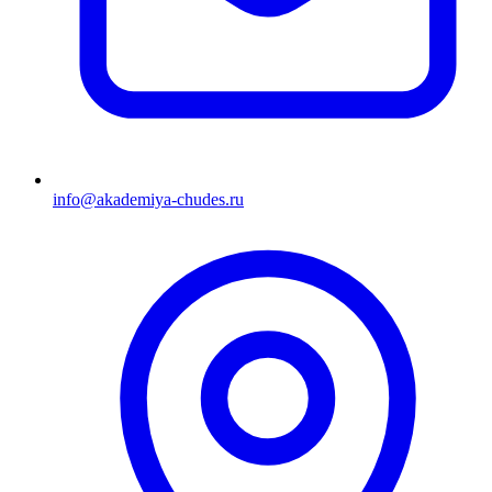
info@akademiya-chudes.ru