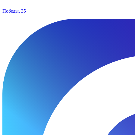
Победы, 35