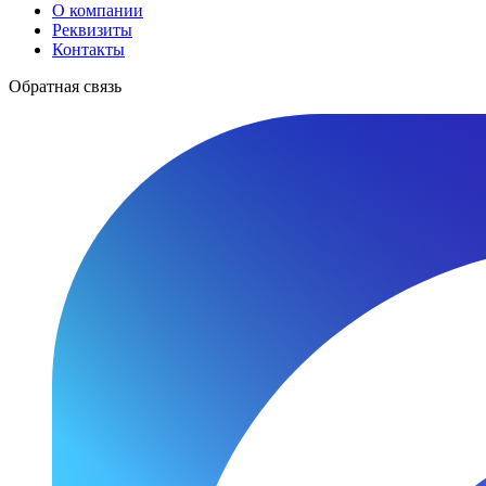
О компании
Реквизиты
Контакты
Обратная связь