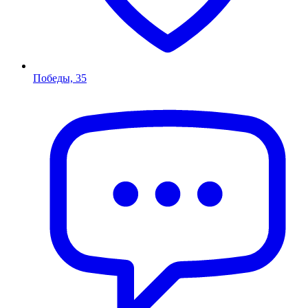
Победы, 35