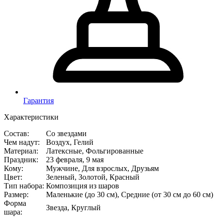
Гарантия
Характеристики
Состав
:
Со звездами
Чем надут
:
Воздух, Гелий
Материал
:
Латексные, Фольгированные
Праздник
:
23 февраля, 9 мая
Кому
:
Мужчине, Для взрослых, Друзьям
Цвет
:
Зеленый, Золотой, Красный
Тип набора
:
Композиция из шаров
Размер
:
Маленькие (до 30 см), Средние (от 30 см до 60 см)
Форма
Звезда, Круглый
шара
: