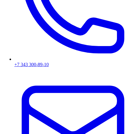
+7 343 300-89-10