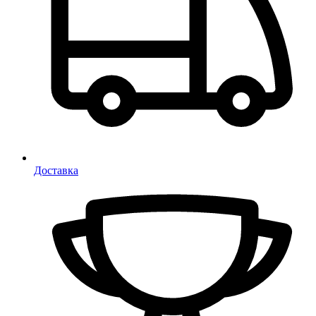
Доставка