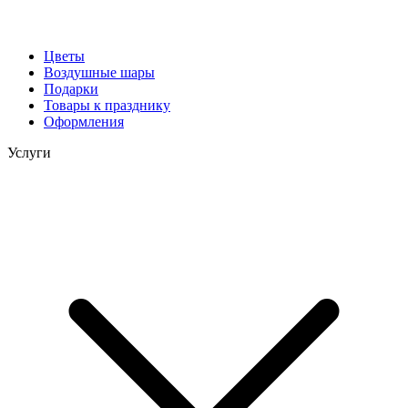
Цветы
Воздушные шары
Подарки
Товары к празднику
Оформления
Услуги