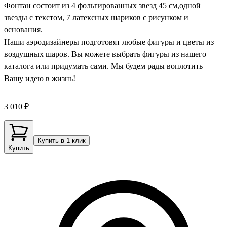
Фонтан состоит из 4 фольгированных звезд 45 см,одной
звезды с текстом, 7 латексных шариков с рисунком и
основания.
Наши аэродизайнеры подготовят любые фигуры и цветы из
воздушных шаров. Вы можете выбрать фигуры из нашего
каталога или придумать сами. Мы будем рады воплотить
Вашу идею в жизнь!
3 010 ₽
Купить в 1 клик
Купить