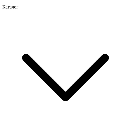
Каталог