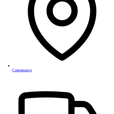
Самовывоз