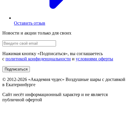
Оставить отзыв
Новости и акции только для своих
Нажимая кнопку «
Подписаться
», вы соглашаетесь
с
политикой конфиденциальности
и
условиями оферты
Подписаться
© 2012-
2026
«Академия чудес» Воздушные шары с доставкой
в Екатеринбурге
Сайт несёт информационный характер и не является
публичной офертой