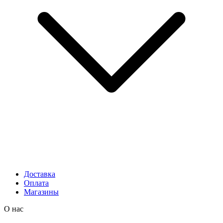
Доставка
Оплата
Магазины
О нас