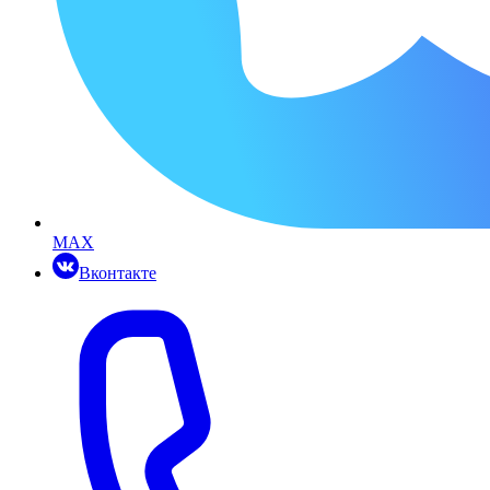
MAX
Вконтакте