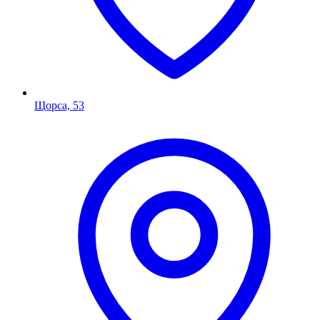
Щорса, 53