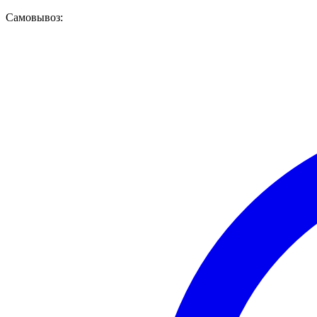
Самовывоз: