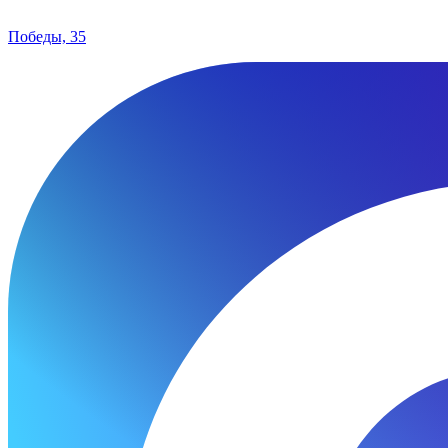
Победы, 35