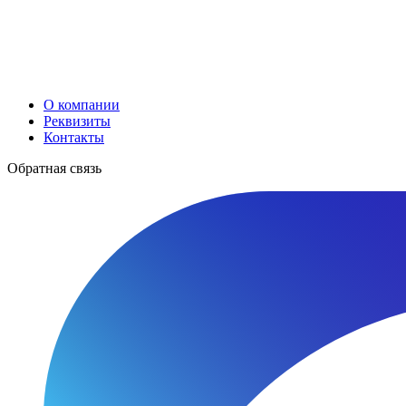
О компании
Реквизиты
Контакты
Обратная связь