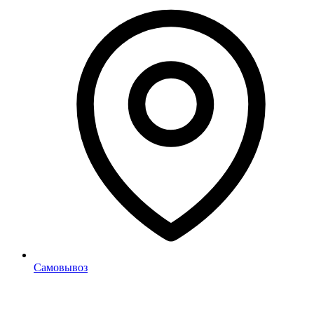
Самовывоз