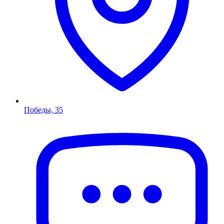
Победы, 35