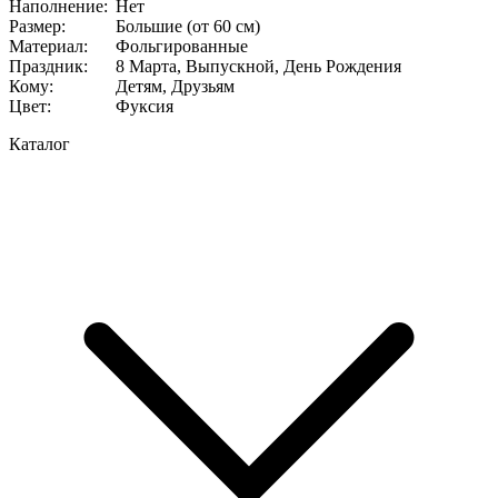
Наполнение
:
Нет
Размер
:
Большие (от 60 см)
Материал
:
Фольгированные
Праздник
:
8 Марта, Выпускной, День Рождения
Кому
:
Детям, Друзьям
Цвет
:
Фуксия
Каталог