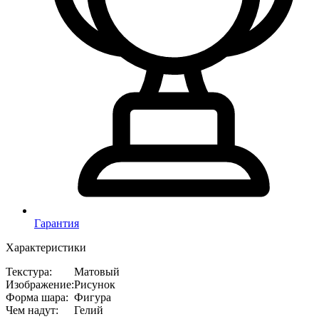
Гарантия
Характеристики
Текстура
:
Матовый
Изображение
:
Рисунок
Форма шара
:
Фигура
Чем надут
:
Гелий