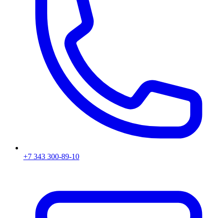
+7 343 300-89-10