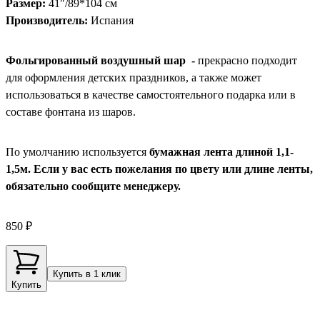
Размер:
41"/89*104 см
Производитель:
Испания
Фольгированный воздушный шар -
прекрасно подходит
для оформления детских праздников, а также может
использоваться в качестве самостоятельного подарка или в
составе фонтана из шаров.
По умолчанию используется
бумажная лента длиной 1,1-
1,5м. Если у вас есть пожелания по цвету или длине ленты,
обязательно сообщите менеджеру.
850 ₽
Купить в 1 клик
Купить