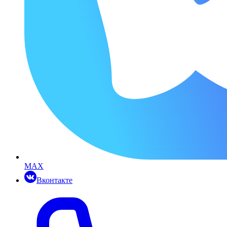
MAX
Вконтакте