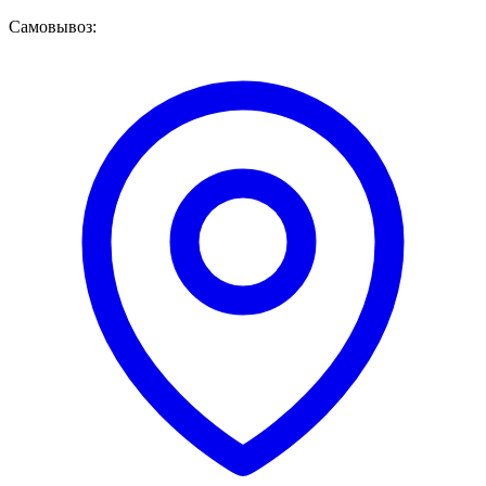
Самовывоз: