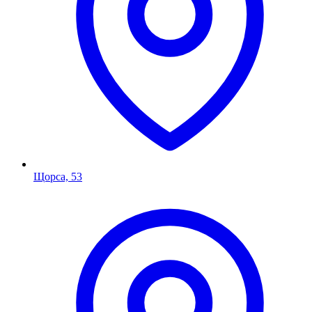
Щорса, 53