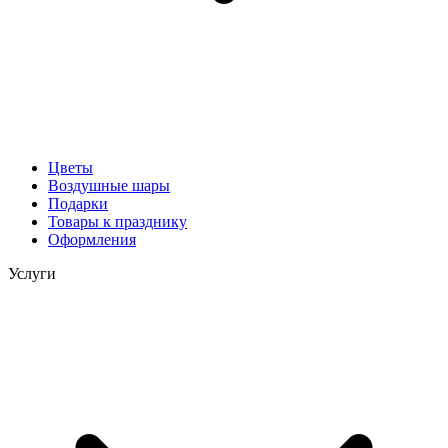
Цветы
Воздушные шары
Подарки
Товары к празднику
Оформления
Услуги