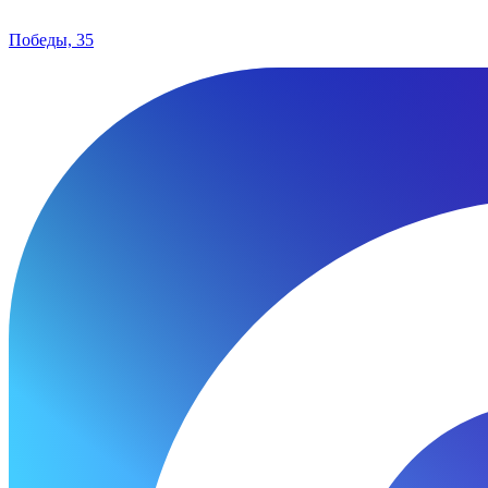
Победы, 35