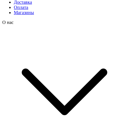
Доставка
Оплата
Магазины
О нас