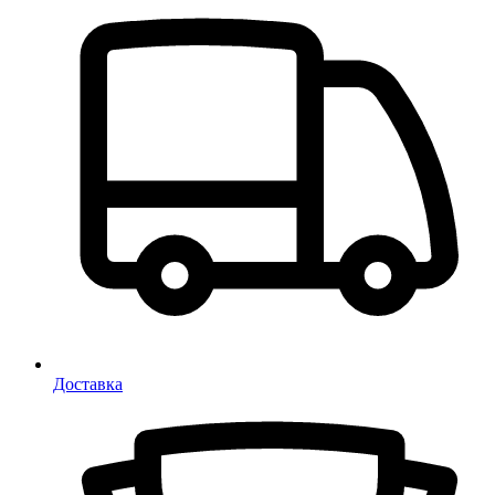
Доставка