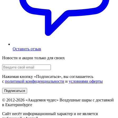
Оставить отзыв
Новости и акции только для своих
Нажимая кнопку «
Подписаться
», вы соглашаетесь
с
политикой конфиденциальности
и
условиями оферты
Подписаться
© 2012-
2026
«Академия чудес» Воздушные шары с доставкой
в Екатеринбурге
Сайт несёт информационный характер и не является