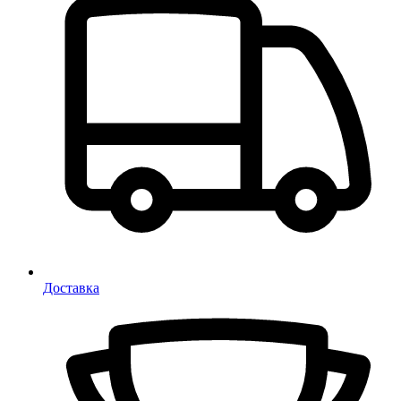
Доставка