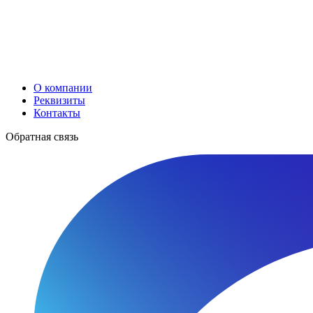
О компании
Реквизиты
Контакты
Обратная связь