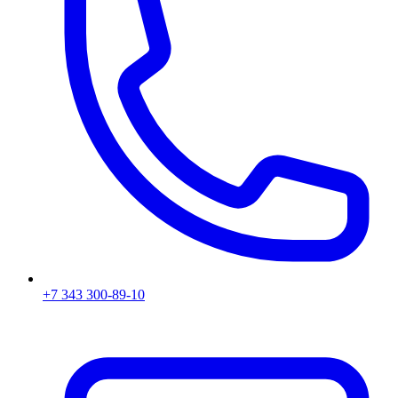
+7 343 300-89-10