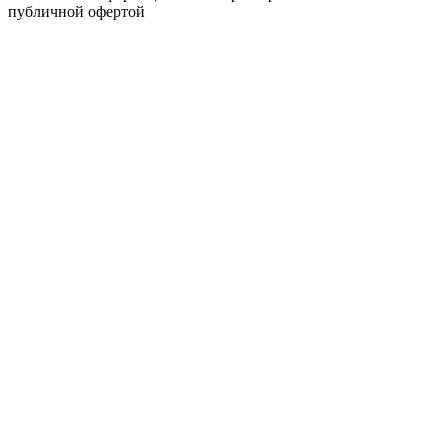
публичной офертой