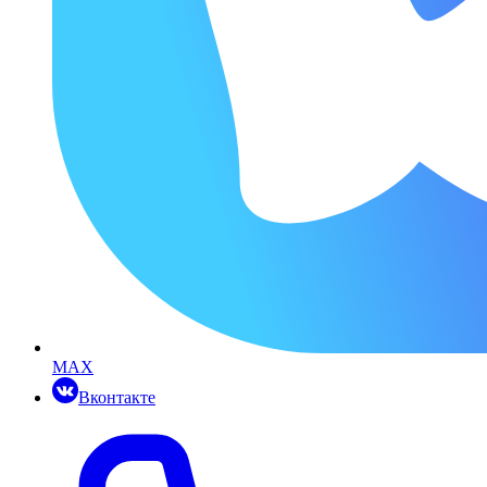
MAX
Вконтакте