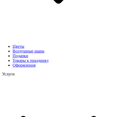
Цветы
Воздушные шары
Подарки
Товары к празднику
Оформления
Услуги