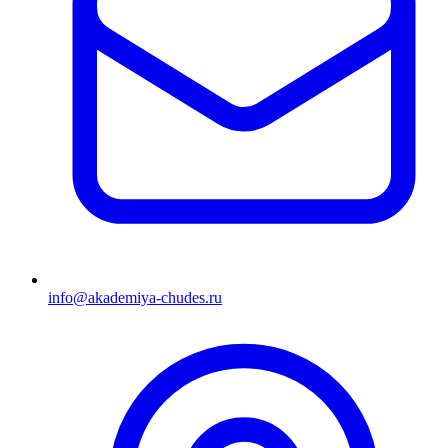
info@akademiya-chudes.ru