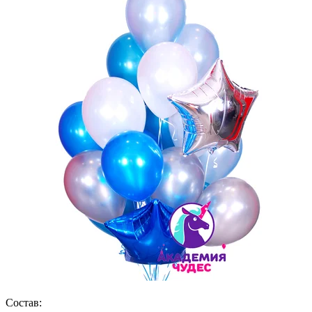
Состав: