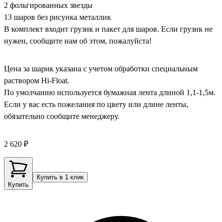
2 фольгированных звезды
13 шаров без рисунка металлик
В комплект входит грузик и пакет для шаров. Если грузик не
нужен, сообщите нам об этом, пожалуйста!
Цена за шарик указана с учетом обработки специальным
раствором Hi-Float.
По умолчанию используется бумажная лента длиной 1,1-1,5м.
Если у вас есть пожелания по цвету или длине ленты,
обязательно сообщите менеджеру.
2 620 ₽
Купить в 1 клик
Купить