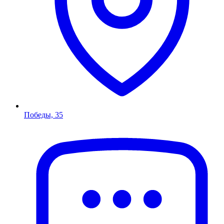
Победы, 35