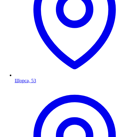
Щорса, 53