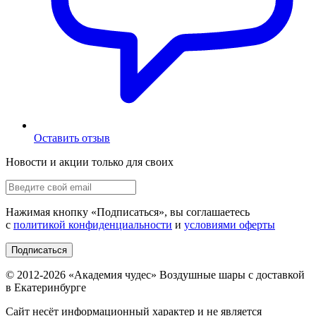
Оставить отзыв
Новости и акции только для своих
Нажимая кнопку «
Подписаться
», вы соглашаетесь
с
политикой конфиденциальности
и
условиями оферты
Подписаться
© 2012-
2026
«Академия чудес» Воздушные шары с доставкой
в Екатеринбурге
Сайт несёт информационный характер и не является