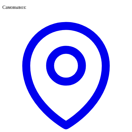
Самовывоз: