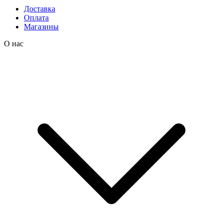
Доставка
Оплата
Магазины
О нас