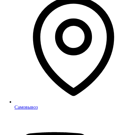
Самовывоз