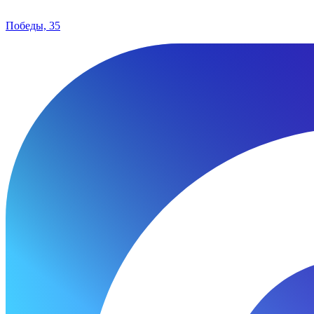
Победы, 35