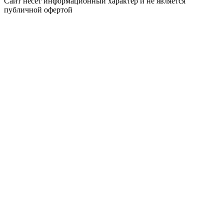
Сайт несёт информационный характер и не является
публичной офертой