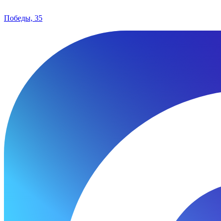
Победы, 35