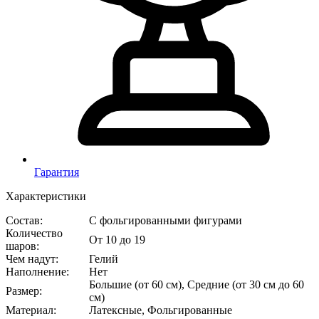
Гарантия
Характеристики
Состав
:
С фольгированными фигурами
Количество
От 10 до 19
шаров
:
Чем надут
:
Гелий
Наполнение
:
Нет
Большие (от 60 см), Средние (от 30 см до 60
Размер
:
см)
Материал
:
Латексные, Фольгированные