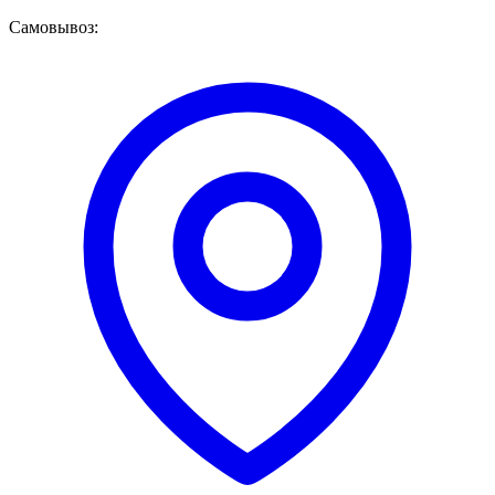
Самовывоз: