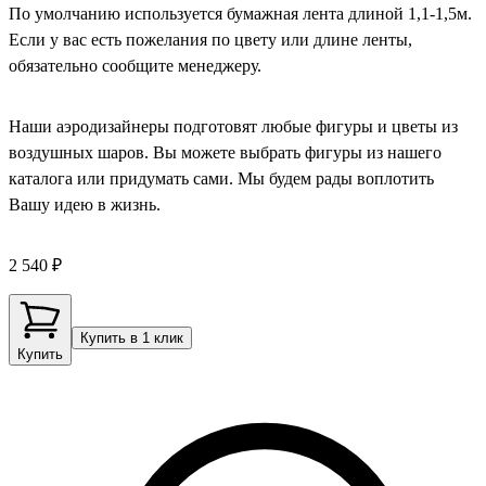
По умолчанию используется бумажная лента длиной 1,1-1,5м.
Если у вас есть пожелания по цвету или длине ленты,
обязательно сообщите менеджеру.
Наши аэродизайнеры подготовят любые фигуры и цветы из
воздушных шаров. Вы можете выбрать фигуры из нашего
каталога или придумать сами. Мы будем рады воплотить
Вашу идею в жизнь.
2 540 ₽
Купить в 1 клик
Купить