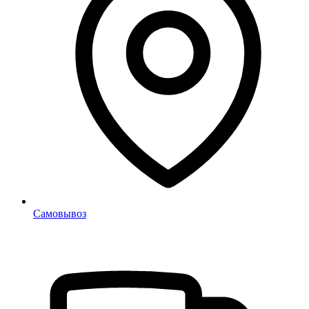
Самовывоз