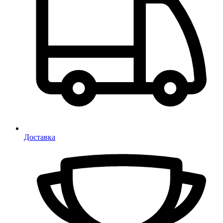
Доставка