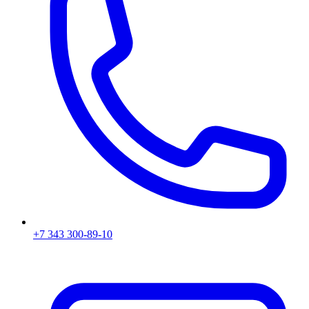
+7 343 300-89-10