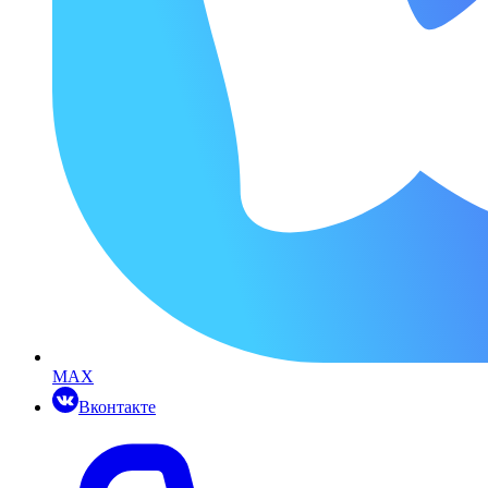
MAX
Вконтакте