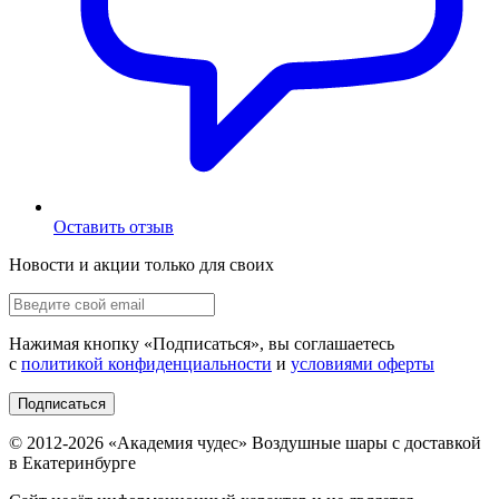
Оставить отзыв
Новости и акции только для своих
Нажимая кнопку «
Подписаться
», вы соглашаетесь
с
политикой конфиденциальности
и
условиями оферты
Подписаться
© 2012-
2026
«Академия чудес» Воздушные шары с доставкой
в Екатеринбурге