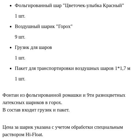
Фольгированный шар "Цветочек-улыбка Красный"
1
шт.
Воздушный шарик "Горох"
9
шт.
Грузик для шаров
1
шт.
Пакет для транспортировки воздушных шаров 1*1,7 м
1
шт.
Фонтан из фольгированной ромашки и 9ти разноцветных
латексных шариков в горох.
В состав входит грузик и пакет.
Цена за шарик указана с учетом обработки специальным
раствором Hi-Float.