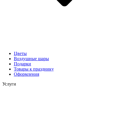
Цветы
Воздушные шары
Подарки
Товары к празднику
Оформления
Услуги