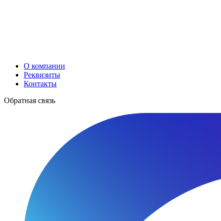
О компании
Реквизиты
Контакты
Обратная связь