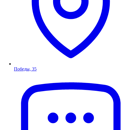
Победы, 35