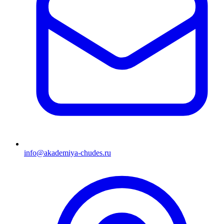
info@akademiya-chudes.ru