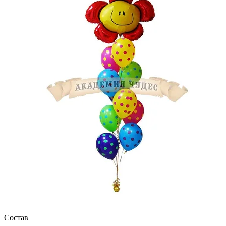
Состав