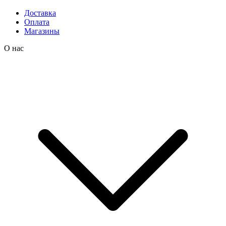
Доставка
Оплата
Магазины
О нас