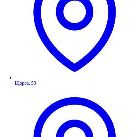
Щорса, 53