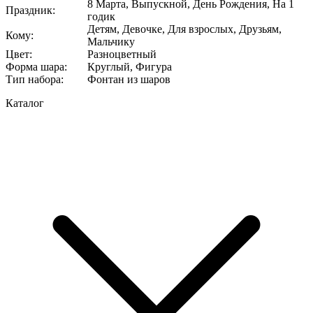
8 Марта, Выпускной, День Рождения, На 1
Праздник
:
годик
Детям, Девочке, Для взрослых, Друзьям,
Кому
:
Мальчику
Цвет
:
Разноцветный
Форма шара
:
Круглый, Фигура
Тип набора
:
Фонтан из шаров
Каталог