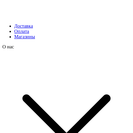
Доставка
Оплата
Магазины
О нас