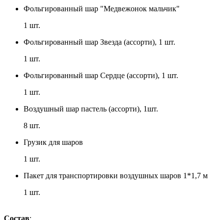
Фольгированный шар "Медвежонок мальчик"
1
шт.
Фольгированный шар Звезда (ассорти), 1 шт.
1
шт.
Фольгированный шар Сердце (ассорти), 1 шт.
1
шт.
Воздушный шар пастель (ассорти), 1шт.
8
шт.
Грузик для шаров
1
шт.
Пакет для транспортировки воздушных шаров 1*1,7 м
1
шт.
Состав
: