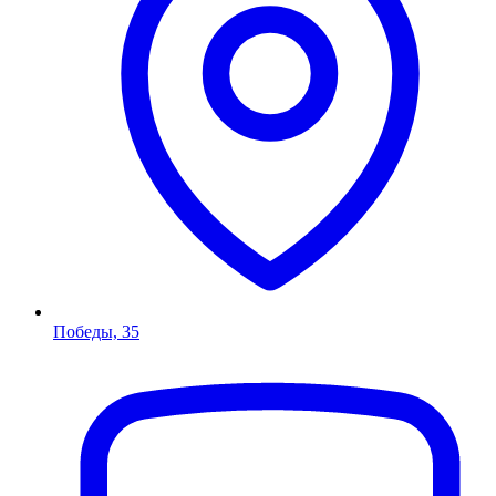
Победы, 35