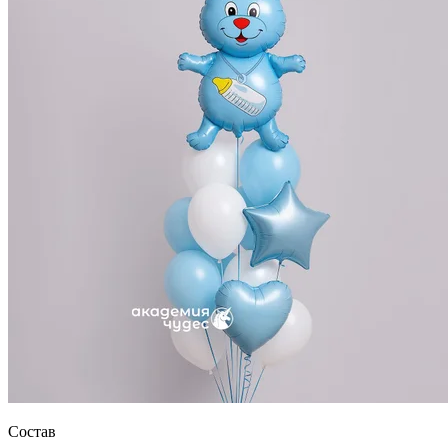
Состав