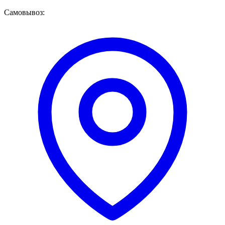
Самовывоз: