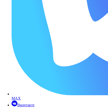
MAX
Вконтакте