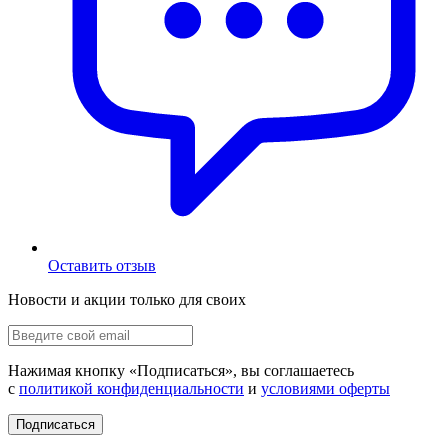
Оставить отзыв
Новости и акции только для своих
Нажимая кнопку «
Подписаться
», вы соглашаетесь
с
политикой конфиденциальности
и
условиями оферты
Подписаться