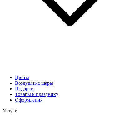
Цветы
Воздушные шары
Подарки
Товары к празднику
Оформления
Услуги