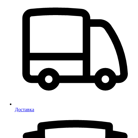
Доставка