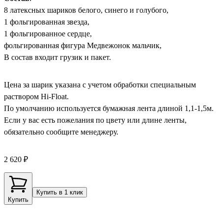
8 латексных шариков белого, синего и голубого,
1 фольгированная звезда,
1 фольгированное сердце,
фольгированная фигура Медвежонок мальчик,
В состав входит грузик и пакет.
Цена за шарик указана с учетом обработки специальным
раствором Hi-Float.
По умолчанию используется бумажная лента длиной 1,1-1,5м.
Если у вас есть пожелания по цвету или длине ленты,
обязательно сообщите менеджеру.
2 620 ₽
Купить в 1 клик
Купить