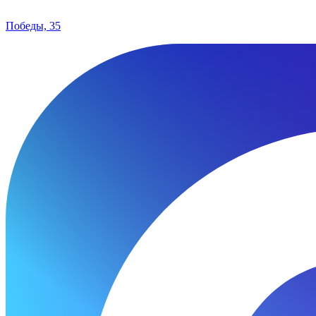
Победы, 35