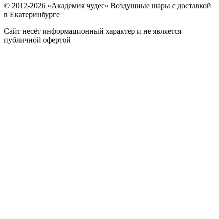
© 2012-
2026
«Академия чудес» Воздушные шары с доставкой
в Екатеринбурге
Сайт несёт информационный характер и не является
публичной офертой