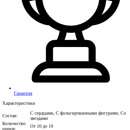
Гарантия
Характеристики
С сердцами, С фольгированными фигурами, Со
Состав
:
звездами
Количество
От 10 до 19
шаров
: