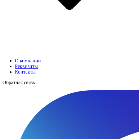
О компании
Реквизиты
Контакты
Обратная связь