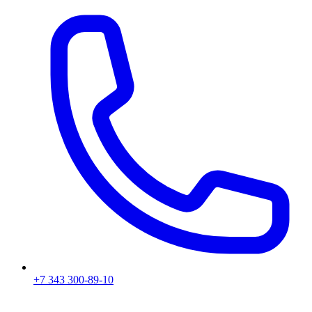
+7 343 300-89-10