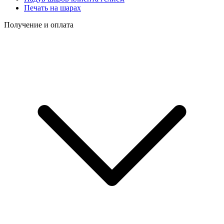
Печать на шарах
Получение и оплата