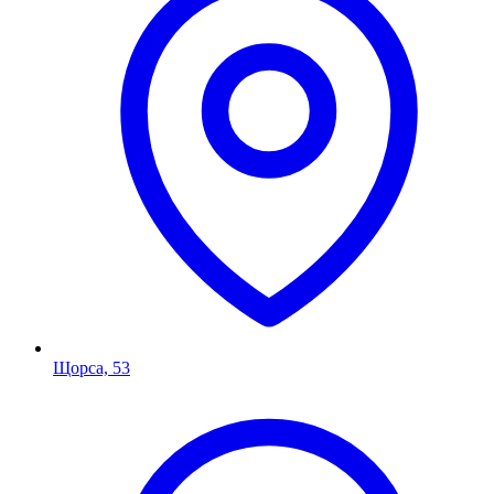
Щорса, 53