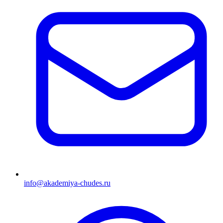
info@akademiya-chudes.ru