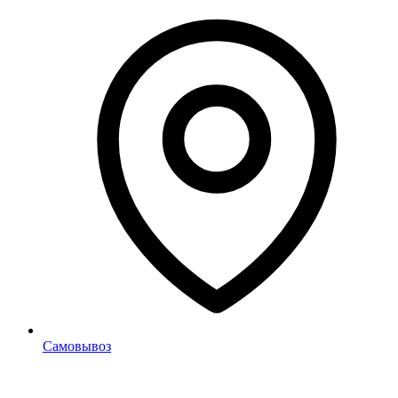
Самовывоз