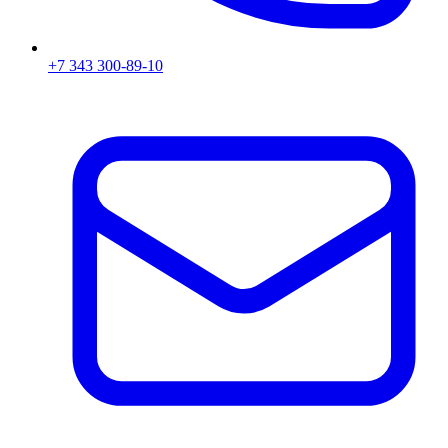
+7 343 300-89-10