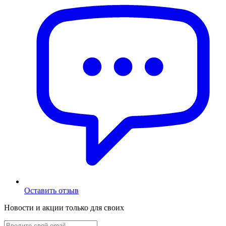
Оставить отзыв
Новости и акции только для своих