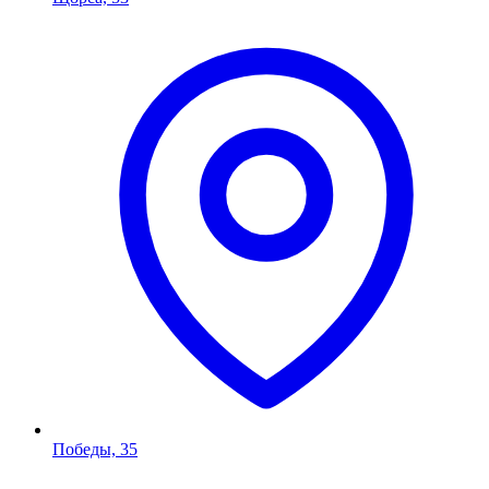
Победы, 35