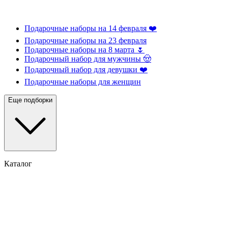
Подарочные наборы на 14 февраля ❤️
Подарочные наборы на 23 февраля
Подарочные наборы на 8 марта 🌷
Подарочный набор для мужчины 🤠
Подарочный набор для девушки ❤️
Подарочные наборы для женщин
Еще подборки
Каталог