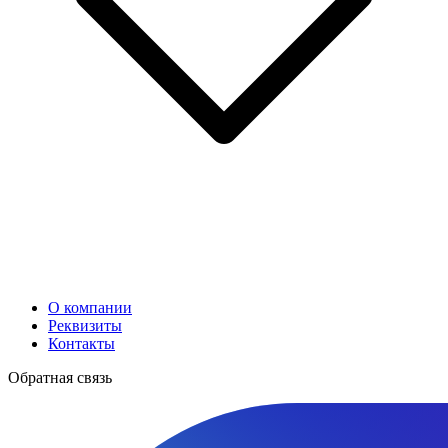
О компании
Реквизиты
Контакты
Обратная связь