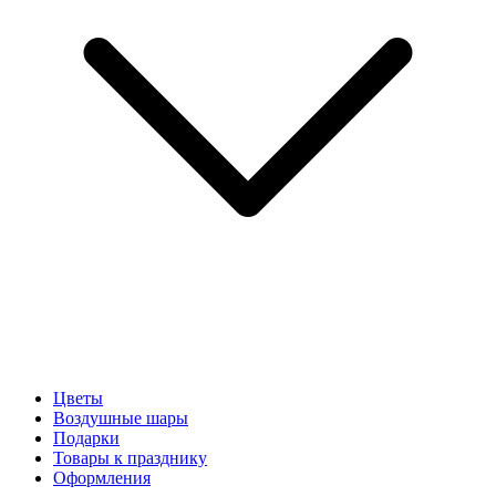
Цветы
Воздушные шары
Подарки
Товары к празднику
Оформления