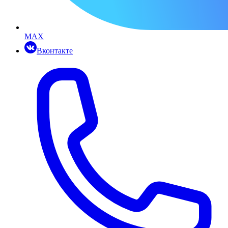
MAX
Вконтакте