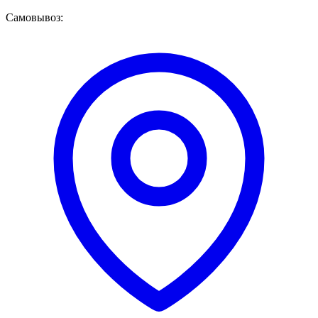
Самовывоз: