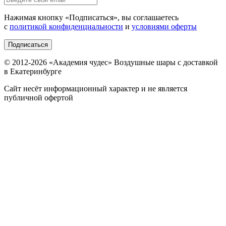
Нажимая кнопку «
Подписаться
», вы соглашаетесь
с
политикой конфиденциальности
и
условиями оферты
Подписаться
© 2012-
2026
«Академия чудес» Воздушные шары с доставкой
в Екатеринбурге
Сайт несёт информационный характер и не является
публичной офертой