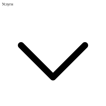
Услуги