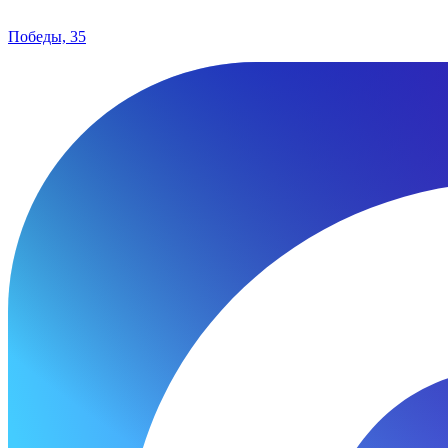
Победы, 35