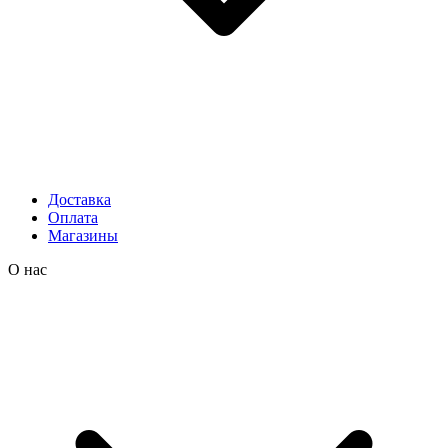
Доставка
Оплата
Магазины
О нас