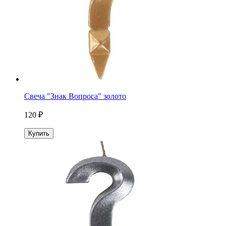
Свеча "Знак Вопроса" золото
120 ₽
Купить