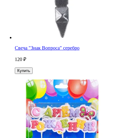
Свеча "Знак Вопроса" серебро
120 ₽
Купить