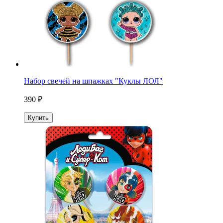
Набор свечей на шпажках "Куклы ЛОЛ"
390 ₽
Купить