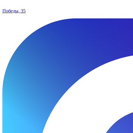
Победы, 35