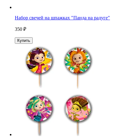
Набор свечей на шпажках "Панда на радуге"
350 ₽
Купить