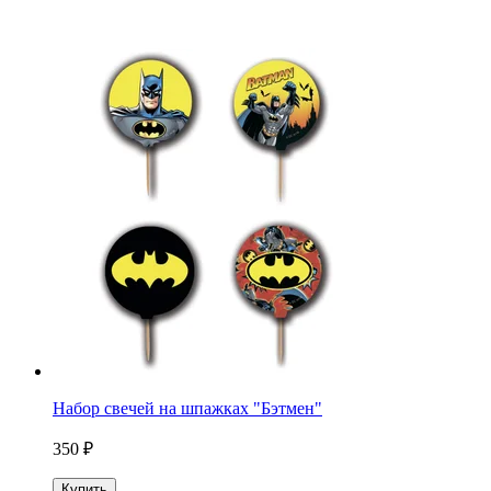
Набор свечей на шпажках "Бэтмен"
350 ₽
Купить