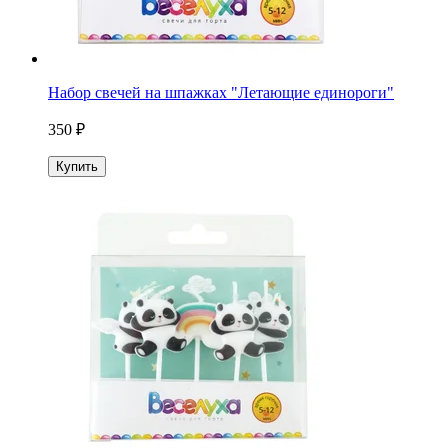
Набор свечей на шпажках "Летающие единороги"
350 ₽
Купить