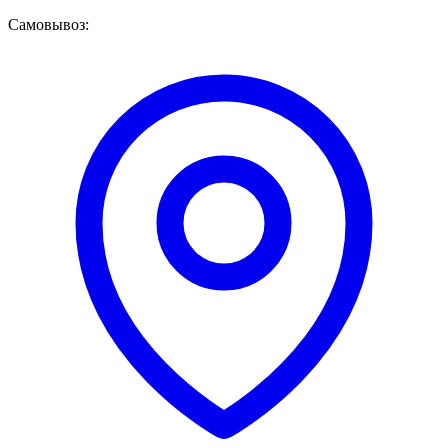
Самовывоз: