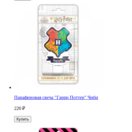
Парафиновая свеча "Гарри Поттер" Чиби
220 ₽
Купить