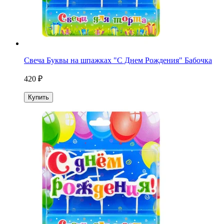
Свеча Буквы на шпажках "С Днем Рождения" Бабочка
420 ₽
Купить