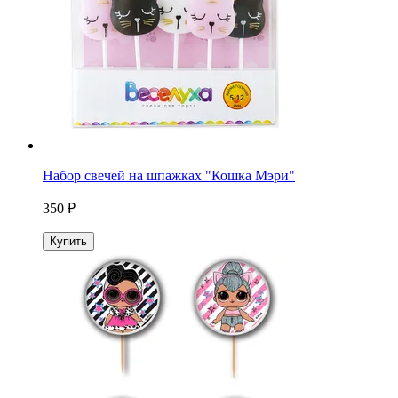
Набор свечей на шпажках "Кошка Мэри"
350 ₽
Купить