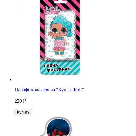
Парафиновая свеча "Кукла ЛОЛ"
220 ₽
Купить