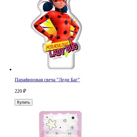
Парафиновая свеча "Леди Баг"
220 ₽
Купить