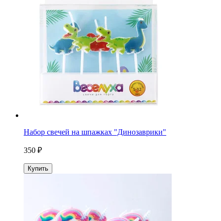
Набор свечей на шпажках "Динозаврики"
350 ₽
Купить