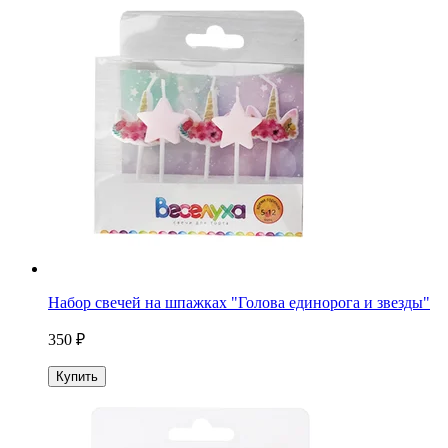
Набор свечей на шпажках "Голова единорога и звезды"
350 ₽
Купить