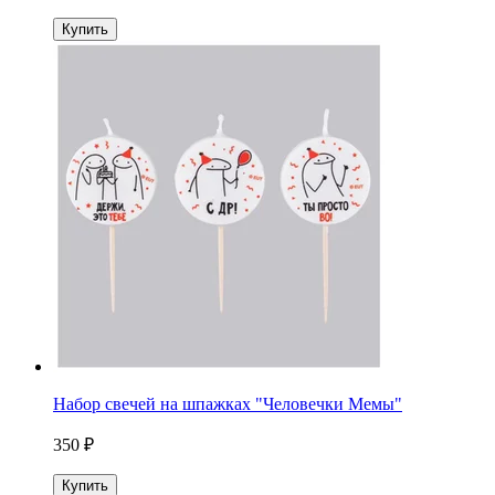
Купить
Набор свечей на шпажках "Человечки Мемы"
350 ₽
Купить