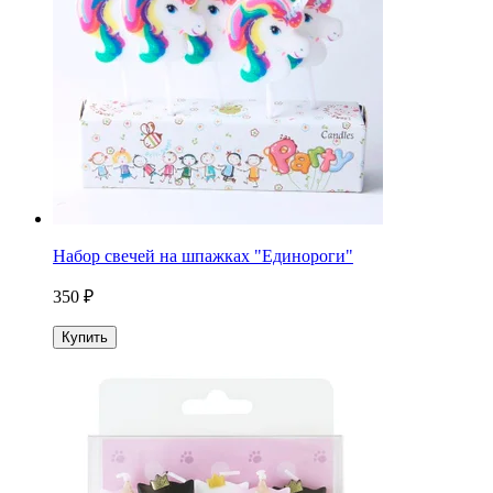
Набор свечей на шпажках "Единороги"
350 ₽
Купить