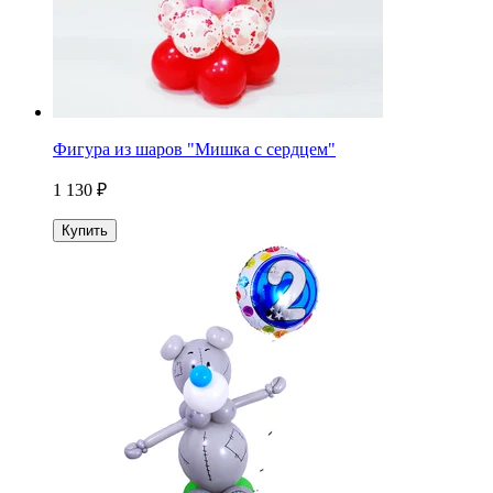
Фигура из шаров "Мишка с сердцем"
1 130 ₽
Купить