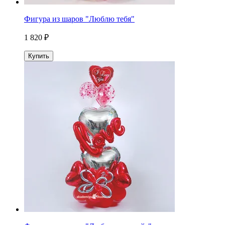
Фигура из шаров "Люблю тебя"
1 820 ₽
Купить