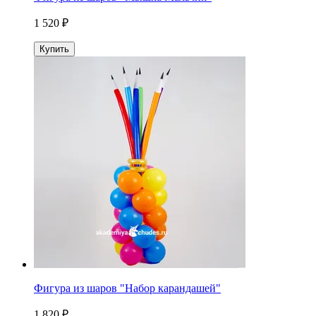
1 520 ₽
Купить
Фигура из шаров "Набор карандашей"
1 820 ₽