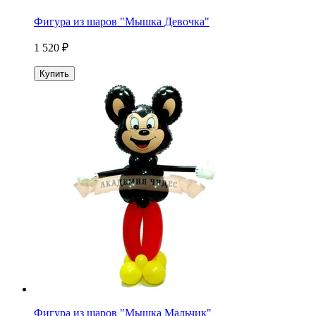
Фигура из шаров "Мышка Девочка"
1 520 ₽
Купить
Фигура из шаров "Мышка Мальчик"