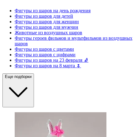
Фигуры из шаров на день рождения
Фигуры из шаров для детей
Фигуры из шаров для женщин
Фигуры из шаров для мужчин
Животные из воздушных шаров
Фигуры героев фильмов и мультфильмов из воздушных
шаров
Фигуры из шаров с цветами
Фигуры из шаров с цифрами
Фигуры из шаров на 23 февраля 🧦
Фигуры из шаров на 8 марта 🌷
Еще подборки