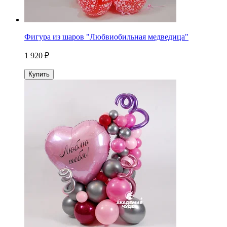
Фигура из шаров "Любвиобильная медведица"
1 920 ₽
Купить