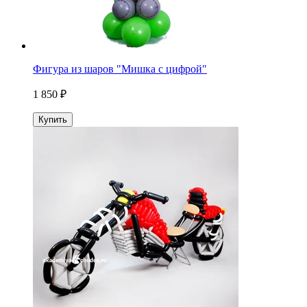
Фигура из шаров "Мишка с цифрой"
1 850 ₽
Купить