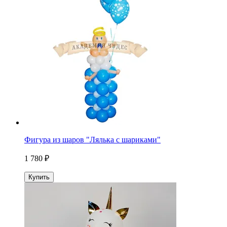
Фигура из шаров "Лялька с шариками"
1 780 ₽
Купить