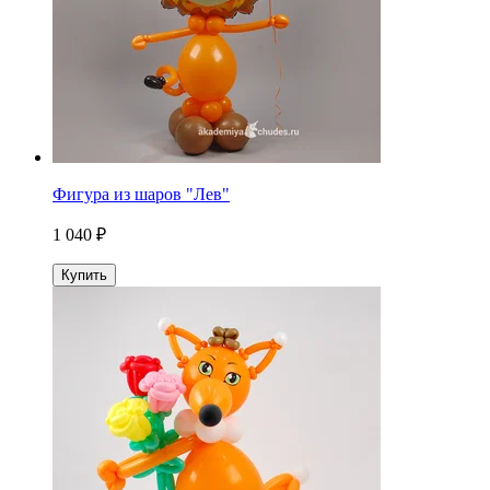
Фигура из шаров "Лев"
1 040 ₽
Купить