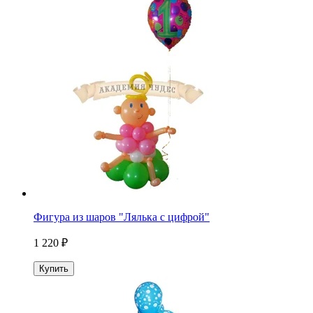
Фигура из шаров "Лялька с цифрой"
1 220 ₽
Купить