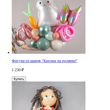
Фигура из шаров "Кролик на полянке"
1 230 ₽
Купить