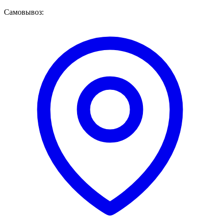
Самовывоз: