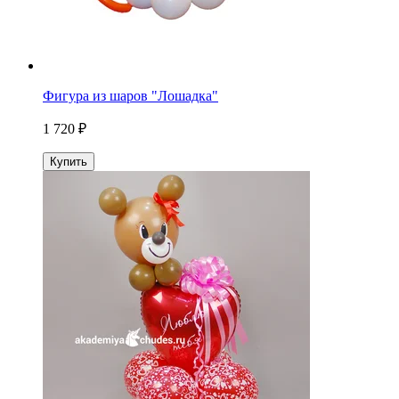
Фигура из шаров "Лошадка"
1 720 ₽
Купить