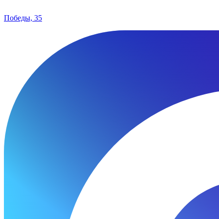
Победы, 35