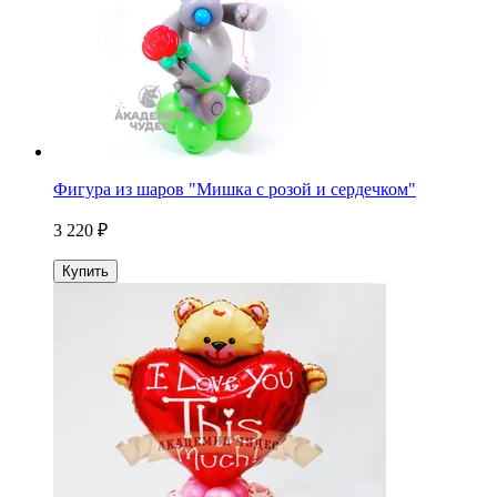
Фигура из шаров "Мишка с розой и сердечком"
3 220 ₽
Купить