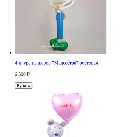
Фигура из шаров "Медсестра" ростовая
6 500 ₽
Купить