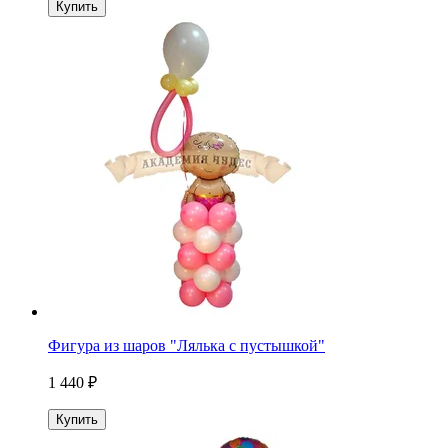
Купить
Фигура из шаров "Лялька с пустышкой"
1 440 ₽
Купить