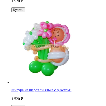
1 520 ₽
Купить
Фигура из шаров "Лялька с букетом"
1 520 ₽