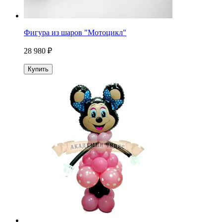
Фигура из шаров "Мотоцикл"
28 980 ₽
Купить