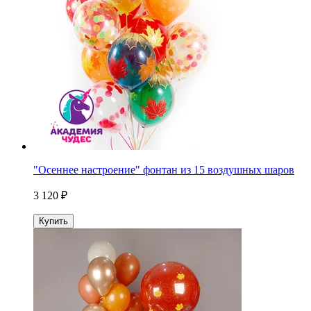
"Осеннее настроение" фонтан из 15 воздушных шаров
3 120 ₽
Купить