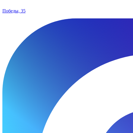
Победы, 35