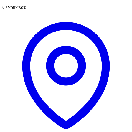
Самовывоз: