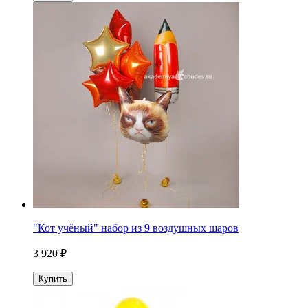
"Кот учёный" набор из 9 воздушных шаров
3 920 ₽
Купить