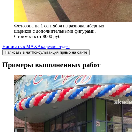
Фотозона на 1 сентября из разнокалиберных
шариков с дополнительными фигурами.
Стоимость от 8000 руб.
Написать в
MAX
Академия чудес
Написать в чат
Консультанция прямо на сайте
Примеры выполненных работ