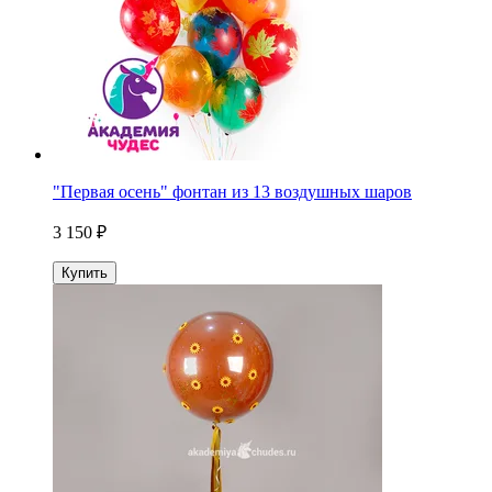
"Первая осень" фонтан из 13 воздушных шаров
3 150 ₽
Купить