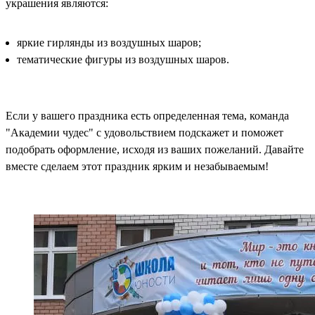
украшения являются:
яркие гирлянды из воздушных шаров;
тематические фигуры из воздушных шаров.
Если у вашего праздника есть определенная тема, команда
"Академии чудес" с удовольствием подскажет и поможет
подобрать оформление, исходя из ваших пожеланий. Давайте
вместе сделаем этот праздник ярким и незабываемым!