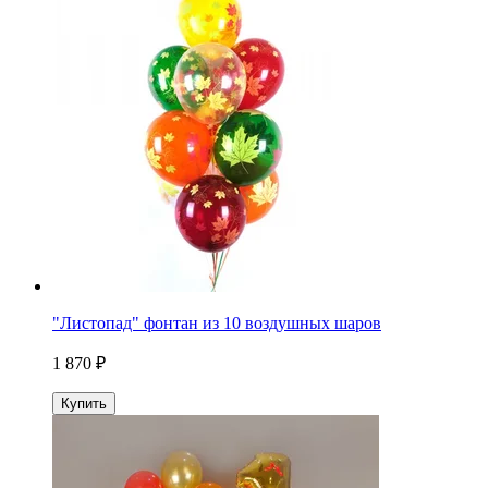
"Листопад" фонтан из 10 воздушных шаров
1 870 ₽
Купить