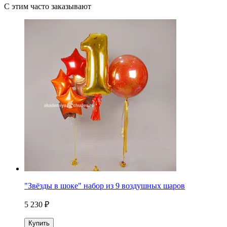
С этим часто заказывают
"Звёзды в шоке" набор из 9 воздушных шаров
5 230 ₽
Купить