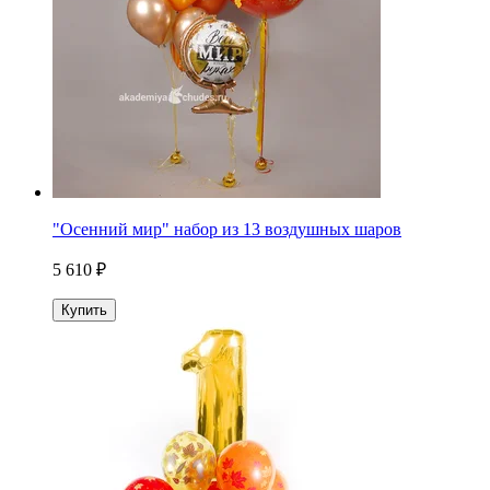
"Осенний мир" набор из 13 воздушных шаров
5 610 ₽
Купить