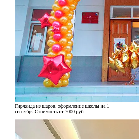
Гирлянда из шаров, оформление школы на 1
сентября.Стоимость от 7000 руб.