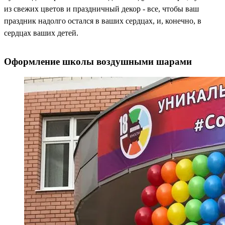
из свежих цветов и праздничный декор - все, чтобы ваш
праздник надолго остался в ваших сердцах, и, конечно, в
сердцах ваших детей.
Оформление школы воздушными шарами