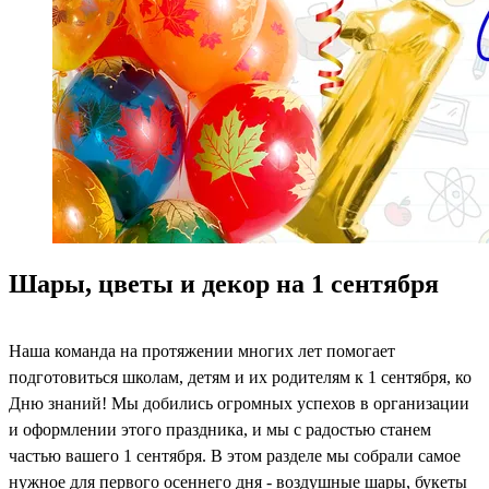
Шары, цветы и декор на 1 сентября
Наша команда на протяжении многих лет помогает
подготовиться школам, детям и их родителям к 1 сентября, ко
Дню знаний! Мы добились огромных успехов в организации
и оформлении этого праздника, и мы с радостью станем
частью вашего 1 сентября. В этом разделе мы собрали самое
нужное для первого осеннего дня - воздушные шары, букеты