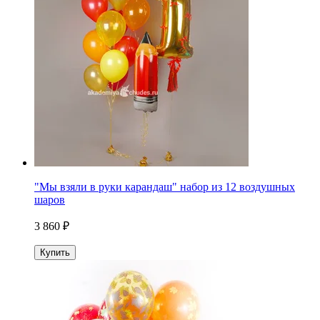
"Мы взяли в руки карандаш" набор из 12 воздушных
шаров
3 860 ₽
Купить