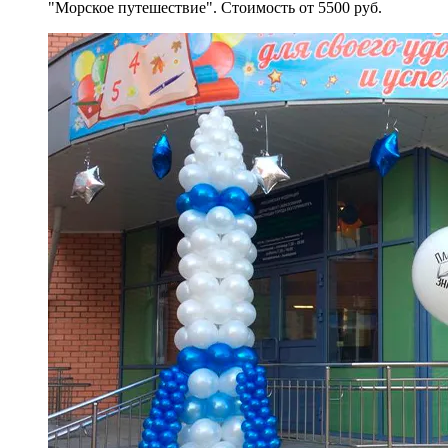
"Морское путешествие". Стоимость от 5500 руб.