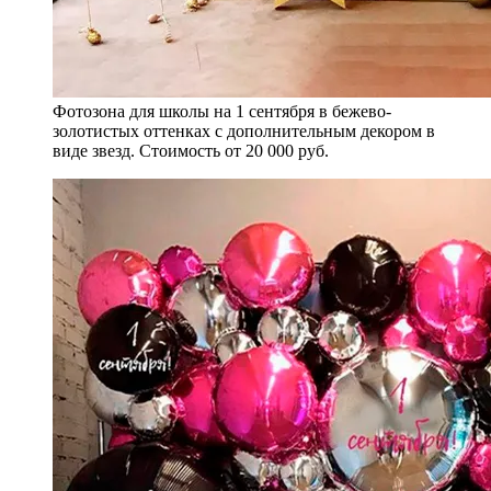
Фотозона для школы на 1 сентября в бежево-
золотистых оттенках с дополнительным декором в
виде звезд. Стоимость от 20 000 руб.