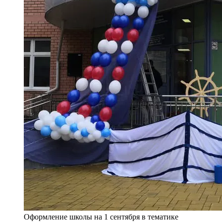
Оформление школы на 1 сентября в тематике