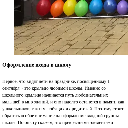
Оформление входа в школу
Первое, что видят дети на празднике, посвященному 1
сентября, - это крыльцо любимой школы. Именно со
школьного крыльца начинается путь любознательных
малышей в мир знаний, и оно надолго останется в памяти как
у школьников, так и у любящих их родителей. Поэтому стоит
обратить особое внимание на оформление входной группы
школы. По опыту скажем, что прекрасными элементами