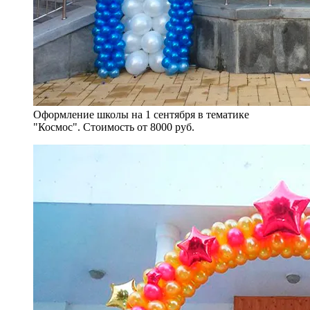
Оформление школы на 1 сентября в тематике
"Космос". Стоимость от 8000 руб.