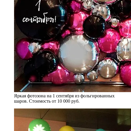
Яркая фотозона на 1 сентября из фольгированных
шаров. Стоимость от 10 000 руб.