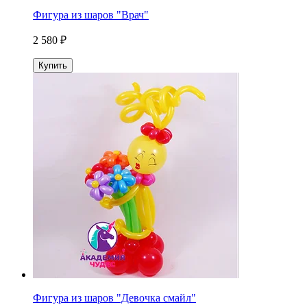
Фигура из шаров "Врач"
2 580 ₽
Купить
Фигура из шаров "Девочка смайл"