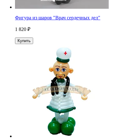
Фигура из шаров "Врач сердечных дел"
1 820 ₽
Купить