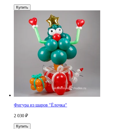
Купить
Фигура из шаров "Ёлочка"
2 030 ₽
Купить