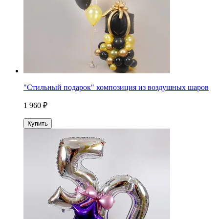
"Стильный подарок" композиция из воздушных шаров
1 960 ₽
Купить