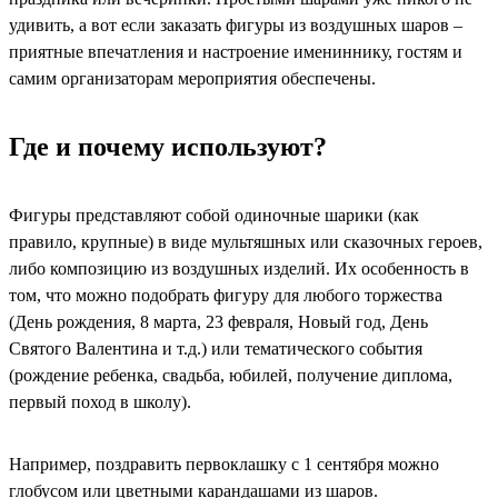
удивить, а вот если заказать фигуры из воздушных шаров –
приятные впечатления и настроение имениннику, гостям и
самим организаторам мероприятия обеспечены.
Где и почему используют?
Фигуры представляют собой одиночные шарики (как
правило, крупные) в виде мультяшных или сказочных героев,
либо композицию из воздушных изделий. Их особенность в
том, что можно подобрать фигуру для любого торжества
(День рождения, 8 марта, 23 февраля, Новый год, День
Святого Валентина и т.д.) или тематического события
(рождение ребенка, свадьба, юбилей, получение диплома,
первый поход в школу).
Например, поздравить первоклашку с 1 сентября можно
глобусом или цветными карандашами из шаров.