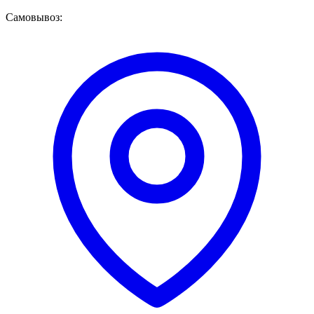
Самовывоз: