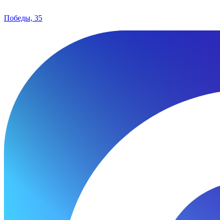
Победы, 35