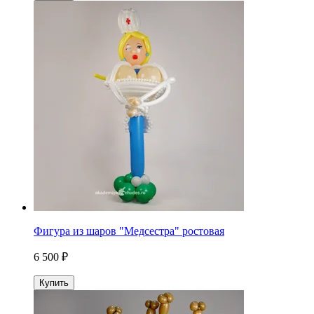
Фигура из шаров "Медсестра" ростовая
6 500 ₽
Купить