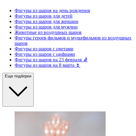
Фигуры из шаров на день рождения
Фигуры из шаров для детей
Фигуры из шаров для женщин
Фигуры из шаров для мужчин
Животные из воздушных шаров
Фигуры героев фильмов и мультфильмов из воздушных
шаров
Фигуры из шаров с цветами
Фигуры из шаров с цифрами
Фигуры из шаров на 23 февраля 🧦
Фигуры из шаров на 8 марта 🌷
Еще подборки