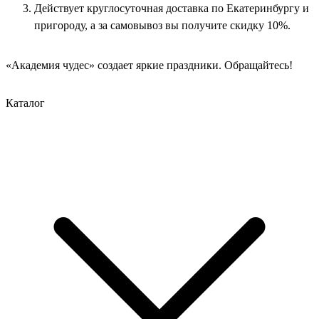
Действует круглосуточная доставка по Екатеринбургу и
пригороду, а за самовывоз вы получите скидку 10%.
«Академия чудес» создает яркие праздники. Обращайтесь!
Каталог