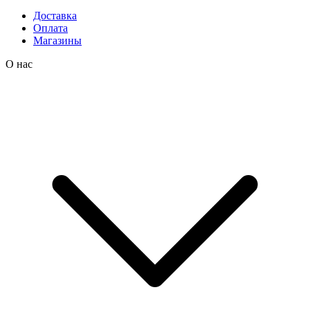
Доставка
Оплата
Магазины
О нас