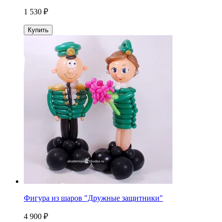
1 530 ₽
Купить
Фигура из шаров "Дружные защитники"
4 900 ₽