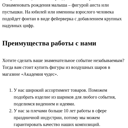
Ознаменовать рождения малыша – фигурой аиста или
пустышки. На юбилей или именины взрослого человека
подойдет фонтан в виде фейерверка с добавлением крупных
надувных цифр.
Преимущества работы с нами
Хотите сделать ваше знаменательное событие незабываемым?
Тогда вам стоит купить фигуры из воздушных шаров в
магазине «Академия чудес».
У нас широкий ассортимент товаров. Поможем
подобрать изделие из шариков для любого события,
поделимся видением и идеями.
У нас за плечами больше 10 лет работы в сфере
праздничной индустрии, потому мы можем
гарантировать качество наших композиций.