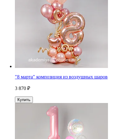
"8 марта" композиция из воздушных шаров
3 870 ₽
Купить