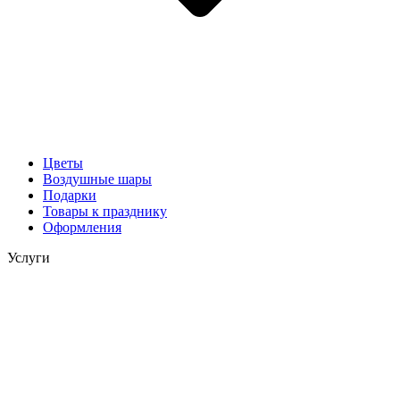
Цветы
Воздушные шары
Подарки
Товары к празднику
Оформления
Услуги